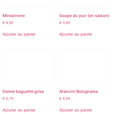
Minestrone
Soupe du jour (en saison)
€
4,50
€
3,90
Ajouter au panier
Ajouter au panier
Demie baguette grise
Arancini Bolognaise
€
0,75
€
4,50
Ajouter au panier
Ajouter au panier