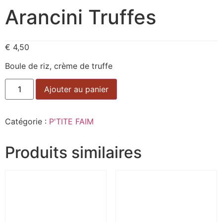
Arancini Truffes
€
4,50
Boule de riz, crème de truffe
Alternative:
Ajouter au panier
Catégorie :
P'TITE FAIM
Produits similaires