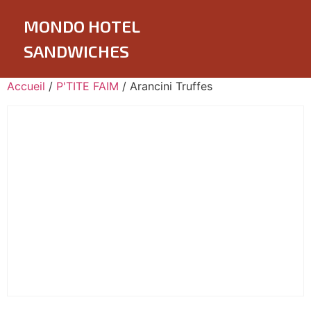
MONDO HOTEL
SANDWICHES
Accueil
/
P'TITE FAIM
/ Arancini Truffes