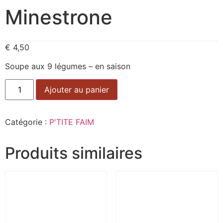
Minestrone
€
4,50
Soupe aux 9 légumes – en saison
Alternative:
Ajouter au panier
Catégorie :
P'TITE FAIM
Produits similaires