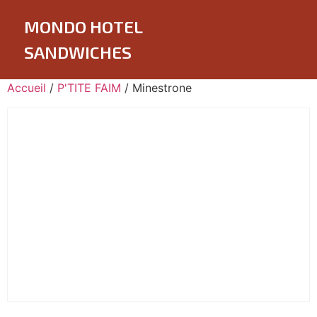
MONDO HOTEL
SANDWICHES
Accueil
/
P'TITE FAIM
/ Minestrone