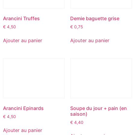
Arancini Truffes
Demie baguette grise
€
4,50
€
0,75
Ajouter au panier
Ajouter au panier
Arancini Epinards
Soupe du jour + pain (en
saison)
€
4,50
€
4,40
Ajouter au panier