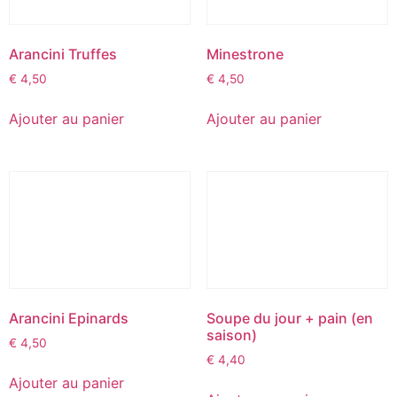
Arancini Truffes
Minestrone
€
4,50
€
4,50
Ajouter au panier
Ajouter au panier
Arancini Epinards
Soupe du jour + pain (en
saison)
€
4,50
€
4,40
Ajouter au panier