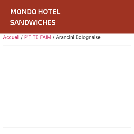
MONDO HOTEL
SANDWICHES
Accueil
/
P'TITE FAIM
/ Arancini Bolognaise