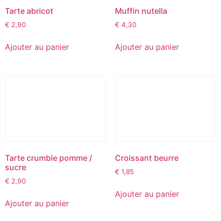
Tarte abricot
Muffin nutella
€
2,90
€
4,30
Ajouter au panier
Ajouter au panier
Tarte crumble pomme /
Croissant beurre
sucre
€
1,85
€
2,90
Ajouter au panier
Ajouter au panier