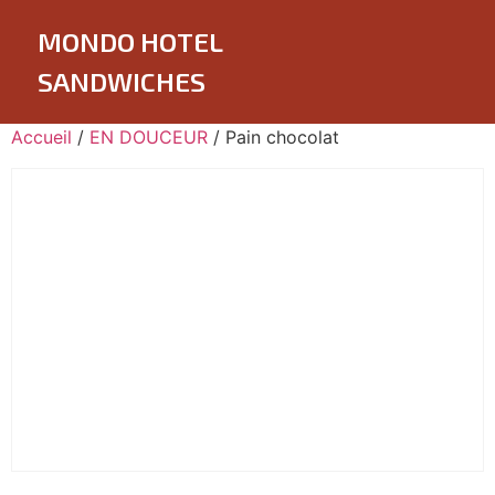
MONDO HOTEL
SANDWICHES
Accueil
/
EN DOUCEUR
/ Pain chocolat