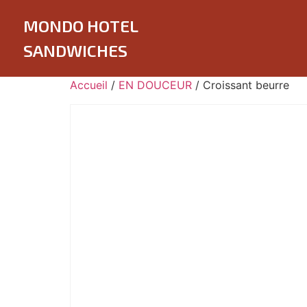
MONDO HOTEL
SANDWICHES
Accueil
/
EN DOUCEUR
/ Croissant beurre