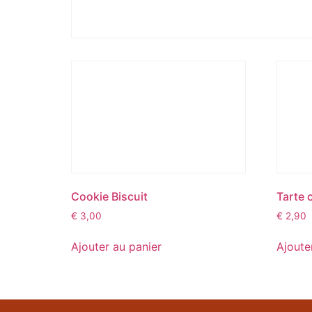
Cookie Biscuit
Tarte 
€
3,00
€
2,90
Ajouter au panier
Ajoute