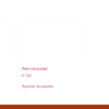
Pain chocolat
€
1,95
Ajouter au panier