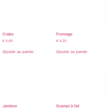
Crabe
Fromage
€
4,60
€
4,20
Ajouter au panier
Ajouter au panier
Jambon
Scampi à l’ail