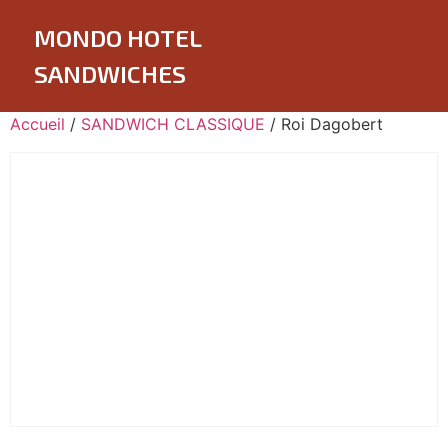
MONDO HOTEL
SANDWICHES
Accueil
/
SANDWICH CLASSIQUE
/ Roi Dagobert