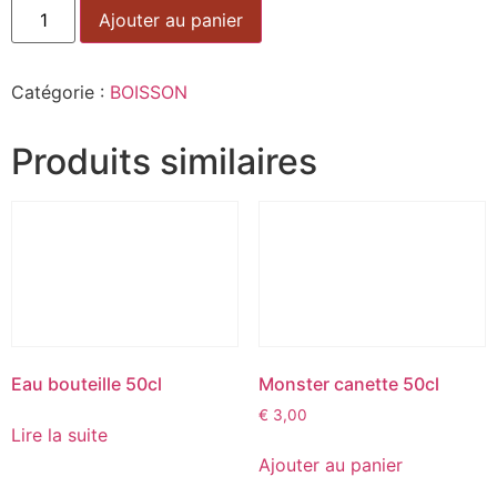
Alternative:
Ajouter au panier
Catégorie :
BOISSON
Produits similaires
Eau bouteille 50cl
Monster canette 50cl
€
3,00
Lire la suite
Ajouter au panier