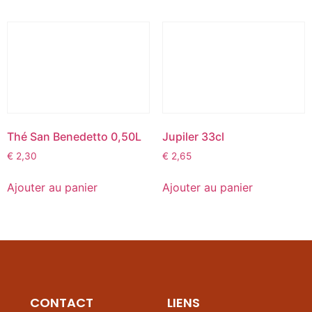
Thé San Benedetto 0,50L
Jupiler 33cl
€
2,30
€
2,65
Ajouter au panier
Ajouter au panier
CONTACT
LIENS