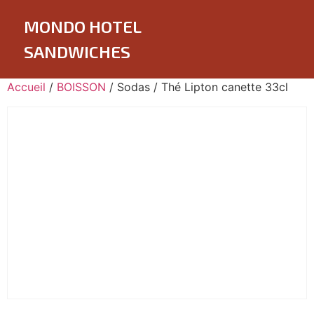
MONDO HOTEL
SANDWICHES
Accueil
/
BOISSON
/ Sodas / Thé Lipton canette 33cl